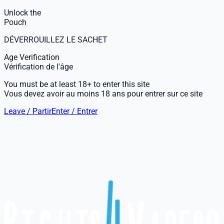
Unlock the
Pouch
DÉVERROUILLEZ LE SACHET
Age Verification
Vérification de l'âge
You must be at least 18+ to enter this site
Vous devez avoir au moins 18 ans pour entrer sur ce site
Leave / Partir
Enter / Entrer